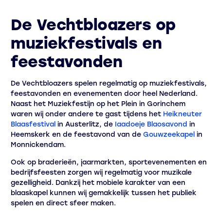
De Vechtbloazers op
muziekfestivals en
feestavonden
De Vechtbloazers spelen regelmatig op muziekfestivals,
feestavonden en evenementen door heel Nederland.
Naast het Muziekfestijn op het Plein in Gorinchem
waren wij onder andere te gast tijdens het
Heikneuter
Blaasfestival
in Austerlitz, de
Iaadoeje Blaosavond
in
Heemskerk en de feestavond van de
Gouwzeekapel
in
Monnickendam.
Ook op braderieën, jaarmarkten, sportevenementen en
bedrijfsfeesten zorgen wij regelmatig voor muzikale
gezelligheid. Dankzij het mobiele karakter van een
blaaskapel kunnen wij gemakkelijk tussen het publiek
spelen en direct sfeer maken.