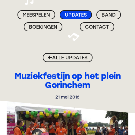
MEESPELEN
UPDATES
BAND
BOEKINGEN
CONTACT
ALLE UPDATES
Muziekfestijn op het plein
Gorinchem
21 mei 2016