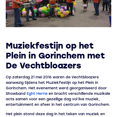
Muziekfestijn op het
Plein in Gorinchem met
De Vechtbloazers
Op zaterdag 21 mei 2016 waren de Vechtbloazers
aanwezig tijdens het Muziekfestijn op het Plein in
Gorinchem. Het evenement werd georganiseerd door
Showband
Eght Herrie
en bracht verschillende muzikale
acts samen voor een gezellige dag vol live muziek,
entertainment en sfeer in het centrum van Gorinchem.
Het plein stond deze dag in het teken van muziek en