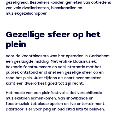
gezelligheid. Bezoekers konden genieten van optredens
van vele dweilorkesten, blaaskapellen en
muziekgezelschappen.
Gezellige sfeer op het
plein
Voor de Vechtbloazers was het optreden in Gorinchem
een geslaagde middag. Met vrolijke blaasmuziek,
bekende feestnummers en veel interactie met het
publiek ontstond er al snel een gezellige sfeer op en
rond het plein. Juist tijdens dit soort evenementen
komt een dweilorkest goed tot zijn recht.
Het mooie van een pleinfestival is dat verschillende
muziekstijlen samenkomen. Van showbands en
feestmuziek tot blaaskapellen en live entertainment.
Daardoor is er voor jong en oud altijd iets te beleven.