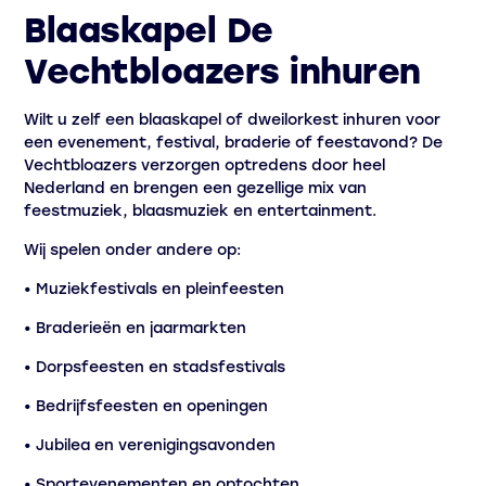
Blaaskapel De
Vechtbloazers inhuren
Wilt u zelf een blaaskapel of dweilorkest inhuren voor
een evenement, festival, braderie of feestavond? De
Vechtbloazers verzorgen optredens door heel
Nederland en brengen een gezellige mix van
feestmuziek, blaasmuziek en entertainment.
Wij spelen onder andere op:
• Muziekfestivals en pleinfeesten
• Braderieën en jaarmarkten
• Dorpsfeesten en stadsfestivals
• Bedrijfsfeesten en openingen
• Jubilea en verenigingsavonden
• Sportevenementen en optochten