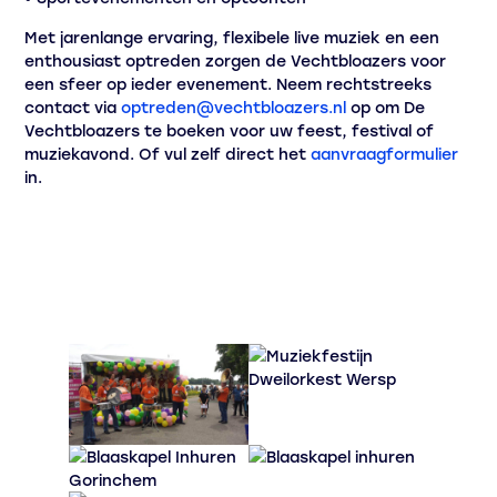
Met jarenlange ervaring, flexibele live muziek en een
enthousiast optreden zorgen de Vechtbloazers voor
een sfeer op ieder evenement. Neem rechtstreeks
contact via
optreden@vechtbloazers.nl
op om De
Vechtbloazers te boeken voor uw feest, festival of
muziekavond. Of vul zelf direct het
aanvraagformulier
in.