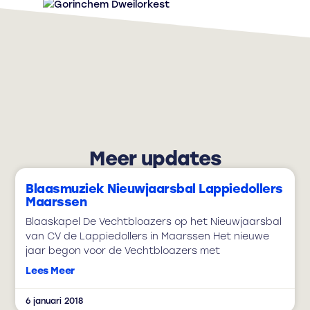
Meer updates
Blaasmuziek Nieuwjaarsbal Lappiedollers
Maarssen
Blaaskapel De Vechtbloazers op het Nieuwjaarsbal
van CV de Lappiedollers in Maarssen Het nieuwe
jaar begon voor de Vechtbloazers met
Lees Meer
6 januari 2018