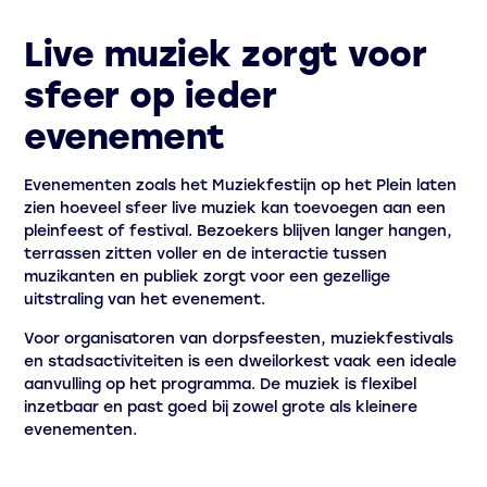
Live muziek zorgt voor
sfeer op ieder
evenement
Evenementen zoals het Muziekfestijn op het Plein laten
zien hoeveel sfeer live muziek kan toevoegen aan een
pleinfeest of festival. Bezoekers blijven langer hangen,
terrassen zitten voller en de interactie tussen
muzikanten en publiek zorgt voor een gezellige
uitstraling van het evenement.
Voor organisatoren van dorpsfeesten, muziekfestivals
en stadsactiviteiten is een dweilorkest vaak een ideale
aanvulling op het programma. De muziek is flexibel
inzetbaar en past goed bij zowel grote als kleinere
evenementen.