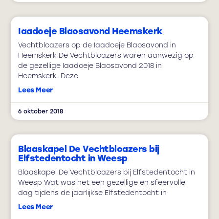
Iaadoeje Blaosavond Heemskerk
Vechtbloazers op de Iaadoeje Blaosavond in
Heemskerk De Vechtbloazers waren aanwezig op
de gezellige Iaadoeje Blaosavond 2018 in
Heemskerk. Deze
Lees Meer
6 oktober 2018
Blaaskapel De Vechtbloazers bij
Elfstedentocht in Weesp
Blaaskapel De Vechtbloazers bij Elfstedentocht in
Weesp Wat was het een gezellige en sfeervolle
dag tijdens de jaarlijkse Elfstedentocht in
Lees Meer