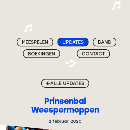
MEESPELEN
UPDATES
BAND
BOEKINGEN
CONTACT
ALLE UPDATES
Prinsenbal
Weespermoppen
2 februari 2020