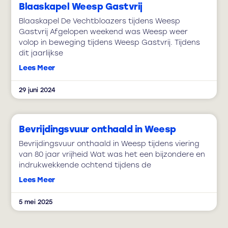
Blaaskapel Weesp Gastvrij
Blaaskapel De Vechtbloazers tijdens Weesp
Gastvrij Afgelopen weekend was Weesp weer
volop in beweging tijdens Weesp Gastvrij. Tijdens
dit jaarlijkse
Lees Meer
29 juni 2024
Bevrijdingsvuur onthaald in Weesp
Bevrijdingsvuur onthaald in Weesp tijdens viering
van 80 jaar vrijheid Wat was het een bijzondere en
indrukwekkende ochtend tijdens de
Lees Meer
5 mei 2025