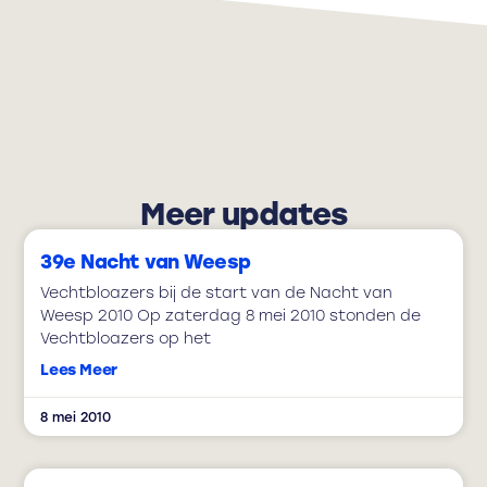
Meer updates
39e Nacht van Weesp
Vechtbloazers bij de start van de Nacht van
Weesp 2010 Op zaterdag 8 mei 2010 stonden de
Vechtbloazers op het
Lees Meer
8 mei 2010