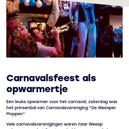
Carnavalsfeest als
opwarmertje
Een leuke opwarmer voor het carnaval, zaterdag was
het prinsenbal van Carnavalsvereniging “De Weesper
Moppen”
Vele carnavalsverenigingen waren naar Weesp