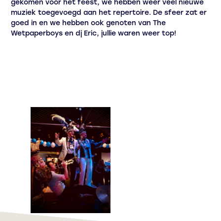
gekomen voor het feest, we hebben weer veel nieuwe
muziek toegevoegd aan het repertoire. De sfeer zat er
goed in en we hebben ook genoten van The
Wetpaperboys en dj Eric, jullie waren weer top!