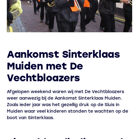
Aankomst Sinterklaas
Muiden met De
Vechtbloazers
Afgelopen weekend waren wij met De Vechtbloazers
weer aanwezig bij de Aankomst Sinterklaas Muiden.
Zoals ieder jaar was het gezellig druk op de Sluis in
Muiden waar veel kinderen stonden te wachten op de
boot van Sinterklaas.