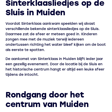
Sinterklaasliedjes op de
Sluis in Muiden
Voordat Sinterklaas aankwam speelden wij alvast
verschillende bekende sinterklaasliedjes op de Sluis.
Daarmee zat de sfeer er meteen goed in. Kinderen
zongen mee met de muziek terwijl iedereen
ondertussen richting het water bleef kijken om de boot
als eerste te spotten.
De aankomst van Sinterklaas in Muiden blijft ieder jaar
een gezellig evenement. Door de locatie bij de Sluis en
het historische centrum hangt er altijd een leuke sfeer
tijdens de intocht.
Rondgang door het
centrum van Muiden