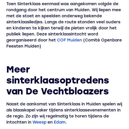
Toen Sinterklaas eenmaal was aangekomen volgde de
rondgang door het centrum van Muiden. Wij liepen mee
met de stoet en speelden onderweg bekende
sinterklaasliedjes. Langs de route stonden veel ouders
en kinderen te kijken terwijl de pieten vrolijk door het
publiek liepen. Deze sinterklaasintocht word
georganiseerd door het
COF Muiden
(Comité Openbare
Feesten Muiden)
Meer
sinterklaasoptredens
van De Vechtbloazers
Naast de aankomst van Sinterklaas in Muiden spelen wij
als blaaskapel vaker tijdens sinterklaasevenementen in
de regio. Zo zijn wij regelmatig te horen tijdens de
intochten in
Weesp
en
Edam
.