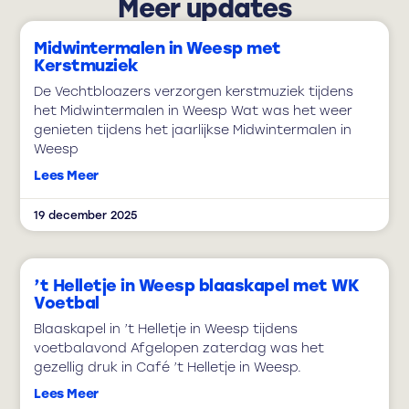
Meer updates
Midwintermalen in Weesp met
Kerstmuziek
De Vechtbloazers verzorgen kerstmuziek tijdens
het Midwintermalen in Weesp Wat was het weer
genieten tijdens het jaarlijkse Midwintermalen in
Weesp
Lees Meer
19 december 2025
’t Helletje in Weesp blaaskapel met WK
Voetbal
Blaaskapel in ’t Helletje in Weesp tijdens
voetbalavond Afgelopen zaterdag was het
gezellig druk in Café ’t Helletje in Weesp.
Lees Meer