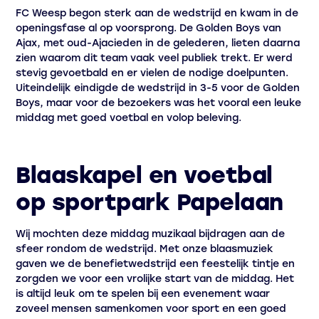
FC Weesp begon sterk aan de wedstrijd en kwam in de
openingsfase al op voorsprong. De Golden Boys van
Ajax, met oud-Ajacieden in de gelederen, lieten daarna
zien waarom dit team vaak veel publiek trekt. Er werd
stevig gevoetbald en er vielen de nodige doelpunten.
Uiteindelijk eindigde de wedstrijd in 3-5 voor de Golden
Boys, maar voor de bezoekers was het vooral een leuke
middag met goed voetbal en volop beleving.
Blaaskapel en voetbal
op sportpark Papelaan
Wij mochten deze middag muzikaal bijdragen aan de
sfeer rondom de wedstrijd. Met onze blaasmuziek
gaven we de benefietwedstrijd een feestelijk tintje en
zorgden we voor een vrolijke start van de middag. Het
is altijd leuk om te spelen bij een evenement waar
zoveel mensen samenkomen voor sport en een goed