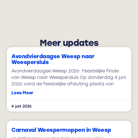
Meer updates
Avondvierdaagse Weesp naar
Weespersluis
Avondvierdaagse Weesp 2026: Feestelijke finale
van Weesp naar Weespersluis Op donderdag 4 juni
2026 vond de feestelijke afsluiting plaats van
Lees Meer
4 juni 2026
Carnaval Weespermoppen in Weesp