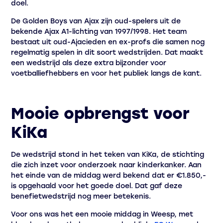
doel.
De Golden Boys van Ajax zijn oud-spelers uit de
bekende Ajax A1-lichting van 1997/1998. Het team
bestaat uit oud-Ajacieden en ex-profs die samen nog
regelmatig spelen in dit soort wedstrijden. Dat maakt
een wedstrijd als deze extra bijzonder voor
voetballiefhebbers en voor het publiek langs de kant.
Mooie opbrengst voor
KiKa
De wedstrijd stond in het teken van KiKa, de stichting
die zich inzet voor onderzoek naar kinderkanker. Aan
het einde van de middag werd bekend dat er €1.850,-
is opgehaald voor het goede doel. Dat gaf deze
benefietwedstrijd nog meer betekenis.
Voor ons was het een mooie middag in Weesp, met