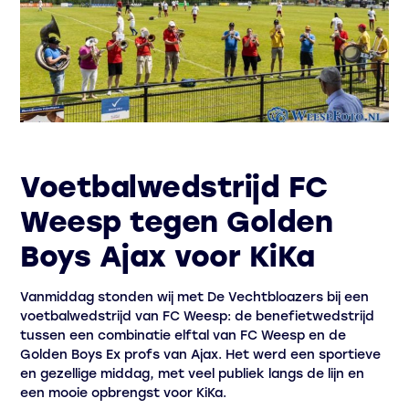
Voetbalwedstrijd FC
Weesp tegen Golden
Boys Ajax voor KiKa
Vanmiddag stonden wij met De Vechtbloazers bij een
voetbalwedstrijd van FC Weesp: de benefietwedstrijd
tussen een combinatie elftal van FC Weesp en de
Golden Boys Ex profs van Ajax. Het werd een sportieve
en gezellige middag, met veel publiek langs de lijn en
een mooie opbrengst voor KiKa.