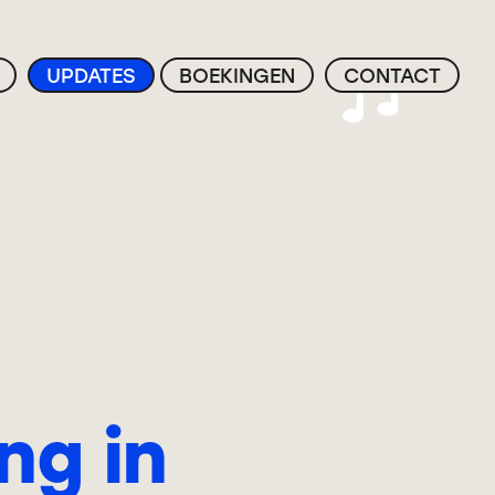
UPDATES
BOEKINGEN
CONTACT
ng in