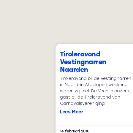
Tiroleravond
Vestingnarren
Naarden
Tiroleravond bij de Vestingnarren
in Naarden Afgelopen weekend
waren wij met De Vechtbloazers t
gast bij de Tiroleravond van
Carnavalsvereniging
Lees Meer
14 februari 2010