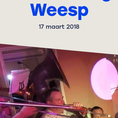
Weesp
17 maart 2018