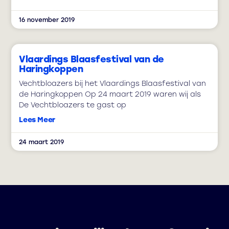
16 november 2019
Vlaardings Blaasfestival van de
Haringkoppen
Vechtbloazers bij het Vlaardings Blaasfestival van
de Haringkoppen Op 24 maart 2019 waren wij als
De Vechtbloazers te gast op
Lees Meer
24 maart 2019