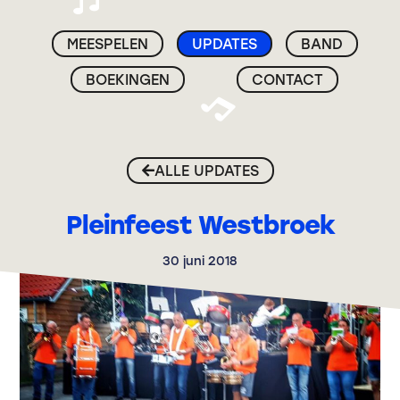
MEESPELEN
UPDATES
BAND
BOEKINGEN
CONTACT
ALLE UPDATES
Pleinfeest Westbroek
30 juni 2018