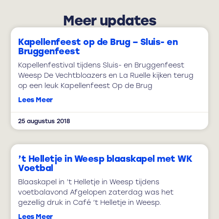
Meer updates
Kapellenfeest op de Brug – Sluis- en
Bruggenfeest
Kapellenfestival tijdens Sluis- en Bruggenfeest
Weesp De Vechtbloazers en La Ruelle kijken terug
op een leuk Kapellenfeest Op de Brug
Lees Meer
25 augustus 2018
’t Helletje in Weesp blaaskapel met WK
Voetbal
Blaaskapel in ’t Helletje in Weesp tijdens
voetbalavond Afgelopen zaterdag was het
gezellig druk in Café ’t Helletje in Weesp.
Lees Meer