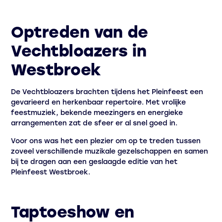
Optreden van de
Vechtbloazers in
Westbroek
De Vechtbloazers brachten tijdens het Pleinfeest een
gevarieerd en herkenbaar repertoire. Met vrolijke
feestmuziek, bekende meezingers en energieke
arrangementen zat de sfeer er al snel goed in.
Voor ons was het een plezier om op te treden tussen
zoveel verschillende muzikale gezelschappen en samen
bij te dragen aan een geslaagde editie van het
Pleinfeest Westbroek.
Taptoeshow en