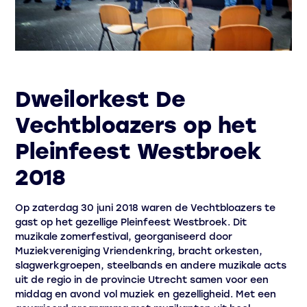
Dweilorkest De
Vechtbloazers op het
Pleinfeest Westbroek
2018
Op zaterdag 30 juni 2018 waren de Vechtbloazers te
gast op het gezellige Pleinfeest Westbroek. Dit
muzikale zomerfestival, georganiseerd door
Muziekvereniging Vriendenkring, bracht orkesten,
slagwerkgroepen, steelbands en andere muzikale acts
uit de regio in de provincie Utrecht samen voor een
middag en avond vol muziek en gezelligheid. Met een