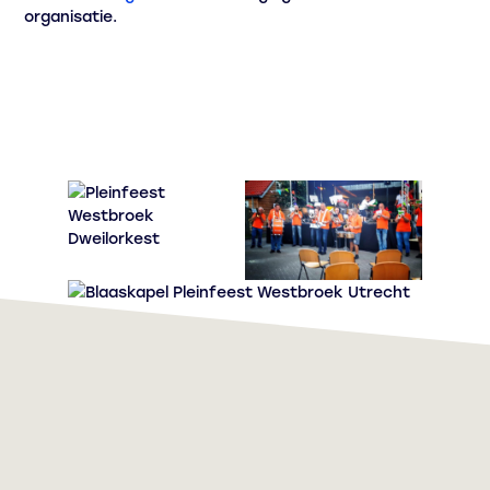
organisatie.