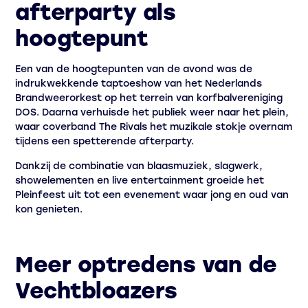
afterparty als
hoogtepunt
Een van de hoogtepunten van de avond was de
indrukwekkende taptoeshow van het Nederlands
Brandweerorkest op het terrein van korfbalvereniging
DOS. Daarna verhuisde het publiek weer naar het plein,
waar coverband The Rivals het muzikale stokje overnam
tijdens een spetterende afterparty.
Dankzij de combinatie van blaasmuziek, slagwerk,
showelementen en live entertainment groeide het
Pleinfeest uit tot een evenement waar jong en oud van
kon genieten.
Meer optredens van de
Vechtbloazers