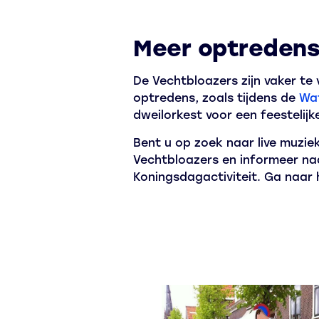
Meer optredens
De Vechtbloazers zijn vaker te
optredens, zoals tijdens de
Wa
dweilorkest voor een feestelijke
Bent u op zoek naar live muzi
Vechtbloazers en informeer naa
Koningsdagactiviteit. Ga naar