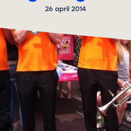
26 april 2014