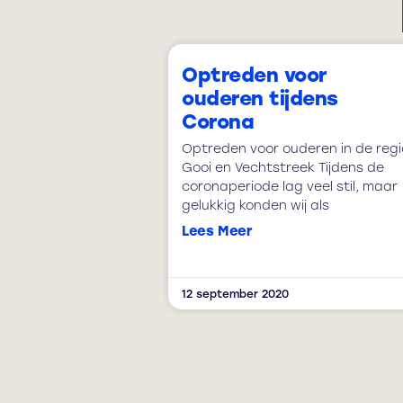
Optreden voor
ouderen tijdens
Corona
Optreden voor ouderen in de regi
Gooi en Vechtstreek Tijdens de
coronaperiode lag veel stil, maar
gelukkig konden wij als
Lees Meer
12 september 2020