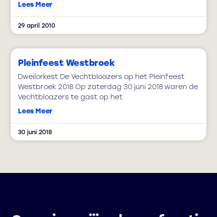
Lees Meer
29 april 2010
Pleinfeest Westbroek
Dweilorkest De Vechtbloazers op het Pleinfeest
Westbroek 2018 Op zaterdag 30 juni 2018 waren de
Vechtbloazers te gast op het
Lees Meer
30 juni 2018