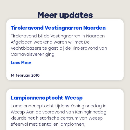
Meer updates
Tiroleravond Vestingnarren Naarden
Tiroleravond bij de Vestingnarren in Naarden
Afgelopen weekend waren wij met De
Vechtbloazers te gast bij de Tiroleravond van
Carnavalsvereniging
Lees Meer
14 februari 2010
Lampionnenoptocht Weesp
Lampionnenoptocht tijdens Koninginnedag in
Weesp Aan de vooravond van Koninginnedag
kleurde het historische centrum van Weesp
sfeervol met tientallen lampionnen,