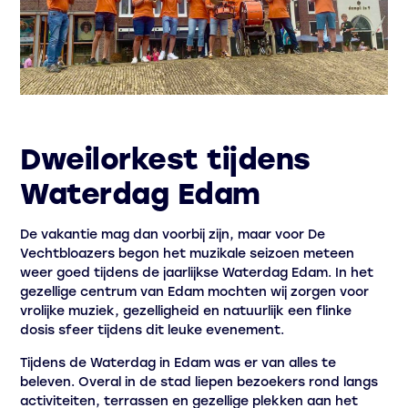
Dweilorkest tijdens
Waterdag Edam
De vakantie mag dan voorbij zijn, maar voor De
Vechtbloazers begon het muzikale seizoen meteen
weer goed tijdens de jaarlijkse Waterdag Edam. In het
gezellige centrum van Edam mochten wij zorgen voor
vrolijke muziek, gezelligheid en natuurlijk een flinke
dosis sfeer tijdens dit leuke evenement.
Tijdens de Waterdag in Edam was er van alles te
beleven. Overal in de stad liepen bezoekers rond langs
activiteiten, terrassen en gezellige plekken aan het