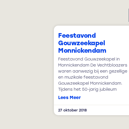
Feestavond
Gouwzeekapel
Monnickendam
Feestavond Gouwzeekapel in
Monnickendam De Vechtbloazers
waren aanwezig bij een gezellige
en muzikale feestavond
Gouwzeekapel Monnickendam.
Tijdens het 50-jarig jubileum
Lees Meer
27 oktober 2018