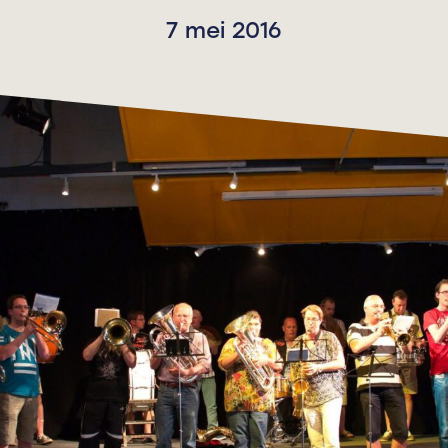
7 mei 2016