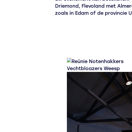
Driemond, Flevoland met Almer
zoals in Edam of de provincie U