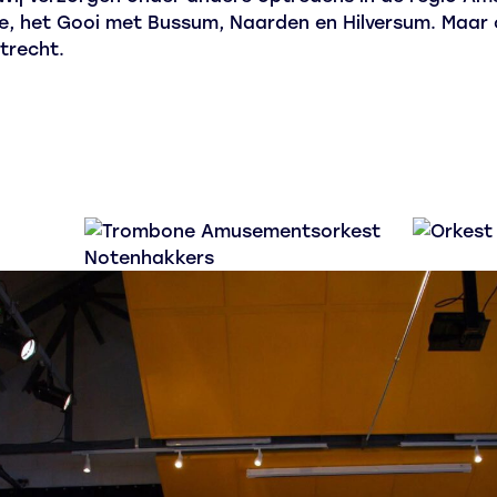
e, het Gooi met Bussum, Naarden en Hilversum. Maar 
trecht.