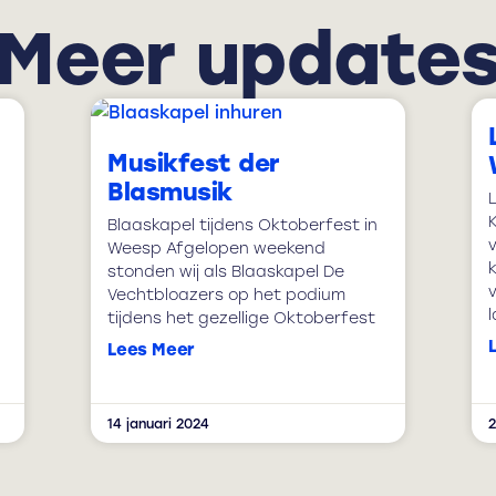
Meer update
Musikfest der
Blasmusik
Blaaskapel tijdens Oktoberfest in
Weesp Afgelopen weekend
stonden wij als Blaaskapel De
Vechtbloazers op het podium
tijdens het gezellige Oktoberfest
Lees Meer
14 januari 2024
2