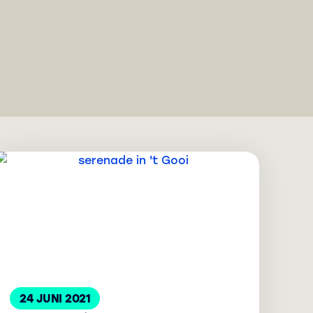
24 JUNI 2021