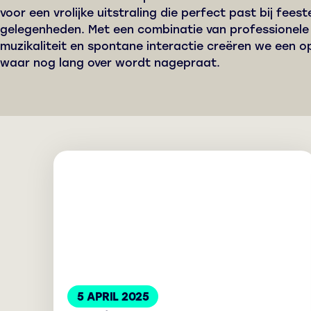
voor een vrolijke uitstraling die perfect past bij feeste
gelegenheden. Met een combinatie van professionele
muzikaliteit en spontane interactie creëren we een 
waar nog lang over wordt nagepraat.
5 APRIL 2025