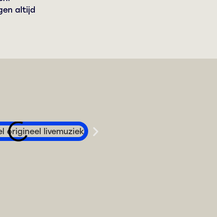
en altijd