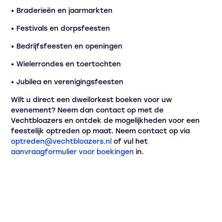
• Braderieën en jaarmarkten
• Festivals en dorpsfeesten
• Bedrijfsfeesten en openingen
• Wielerrondes en toertochten
• Jubilea en verenigingsfeesten
Wilt u direct een dweilorkest boeken voor uw
evenement? Neem dan contact op met de
Vechtbloazers en ontdek de mogelijkheden voor een
feestelijk optreden op maat. Neem contact op via
optreden@vechtbloazers.nl
of vul het
aanvraagformulier voor boekingen
in.