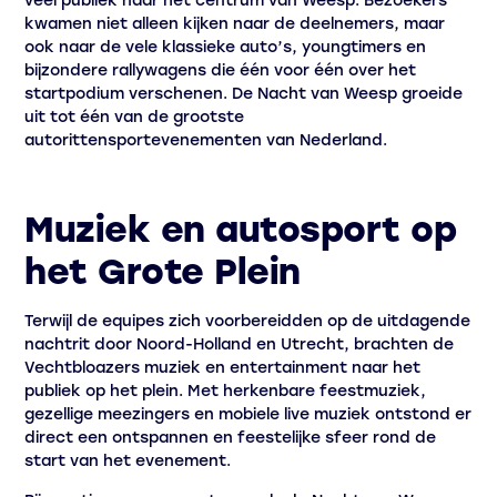
kwamen niet alleen kijken naar de deelnemers, maar
ook naar de vele klassieke auto’s, youngtimers en
bijzondere rallywagens die één voor één over het
startpodium verschenen. De Nacht van Weesp groeide
uit tot één van de grootste
autorittensportevenementen van Nederland.
Muziek en autosport op
het Grote Plein
Terwijl de equipes zich voorbereidden op de uitdagende
nachtrit door Noord-Holland en Utrecht, brachten de
Vechtbloazers muziek en entertainment naar het
publiek op het plein. Met herkenbare feestmuziek,
gezellige meezingers en mobiele live muziek ontstond er
direct een ontspannen en feestelijke sfeer rond de
start van het evenement.