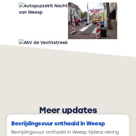
Meer updates
Bevrijdingsvuur onthaald in Weesp
Bevrijdingsvuur onthaald in Weesp tijdens viering