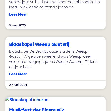
van 80 jaar vrijheid Wat was het een bijzondere en
indrukwekkende ochtend tijdens de
Lees Meer
5 mei 2025
Blaaskapel Weesp Gastvrij
Blaaskapel De Vechtbloazers tijdens Weesp
Gastvrij Afgelopen weekend was Weesp weer
volop in beweging tijdens Weesp Gastvrij. Tijdens
dit jaarlijkse
Lees Meer
29 juni 2024
Musikfest der Blasmusik