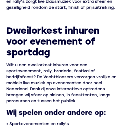
en rally’s zorgt live blaasmuziek voor extra sfeer en
gezelligheid rondom de start, finish of prijsuitreiking.
Dweilorkest inhuren
voor evenement of
sportdag
Wilt u een dweilorkest inhuren voor een
sportevenement, rally, braderie, festival of
bedrijfsfeest? De Vechtbloazers verzorgen vrolijke en
mobiele live muziek op evenementen door heel
Nederland. Dankzij onze interactieve optredens
brengen wij sfeer op pleinen, in feesttenten, langs
parcoursen en tussen het publiek.
Wij spelen onder andere op:
• Sportevenementen en rally’s